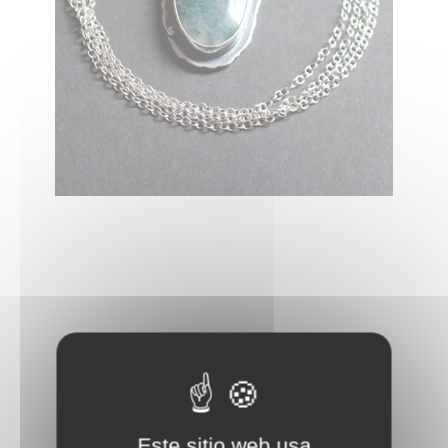
Este sitio web usa