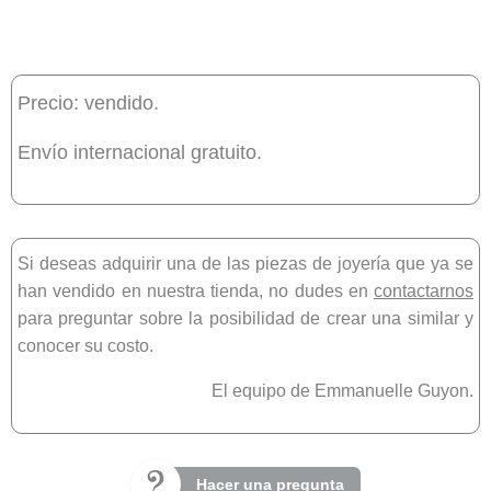
Precio: vendido.
Envío internacional gratuito.
Si deseas adquirir una de las piezas de joyería que ya se
han vendido en nuestra tienda, no dudes en
contactarnos
para preguntar sobre la posibilidad de crear una similar y
conocer su costo.
El equipo de Emmanuelle Guyon.
Hacer una pregunta