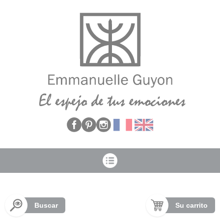
Panel de gestión de cookies
Buscar
Su carrito