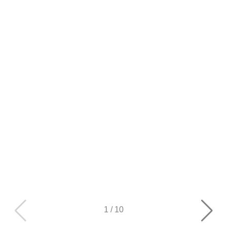
1
/
10