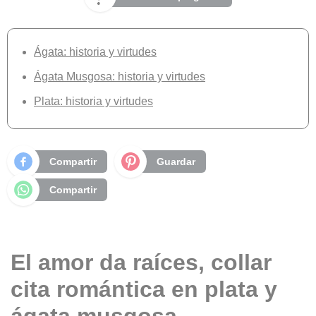
Ágata: historia y virtudes
Ágata Musgosa: historia y virtudes
Plata: historia y virtudes
Compartir
Guardar
Compartir
El amor da raíces, collar
cita romántica en plata y