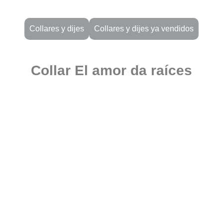
Collares y dijes
Collares y dijes ya vendidos
Collar El amor da raíces