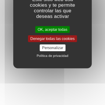
cookies y te permite
controlar las que
deseas activar
OK, aceptar todas
Denegar todas las cookies
Personalizar
Política de privacidad