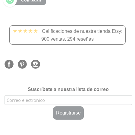
Compartir
★★★★★
Calificaciones de nuestra tienda Etsy:
900 ventas, 294 reseñas
Suscríbete a nuestra lista de correo