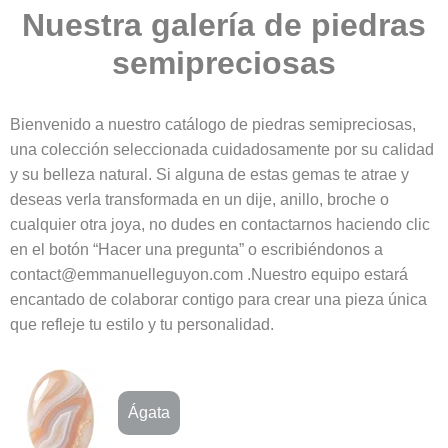
Nuestra galería de piedras
semipreciosas
Bienvenido a nuestro catálogo de piedras semipreciosas,
una colección seleccionada cuidadosamente por su calidad
y su belleza natural. Si alguna de estas gemas te atrae y
deseas verla transformada en un dije, anillo, broche o
cualquier otra joya, no dudes en contactarnos haciendo clic
en el botón “Hacer una pregunta” o escribiéndonos a
contact@emmanuelleguyon.com .Nuestro equipo estará
encantado de colaborar contigo para crear una pieza única
que refleje tu estilo y tu personalidad.
Ágata