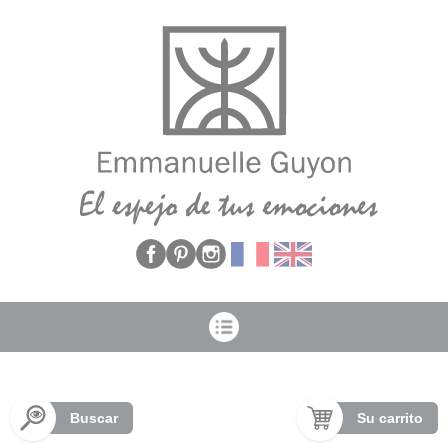
Panel de gestión de cookies
Buscar
Su carrito