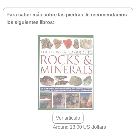
Para saber más sobre las piedras, le recomendamos
los siguientes libros:
Ver artículo
Around 13.00 US dollars