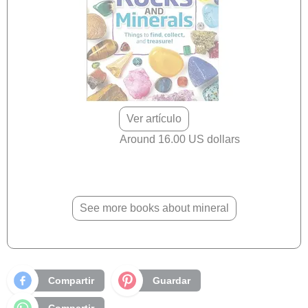
Ver artículo
Around 16.00 US dollars
See more books about mineral
Compartir
Guardar