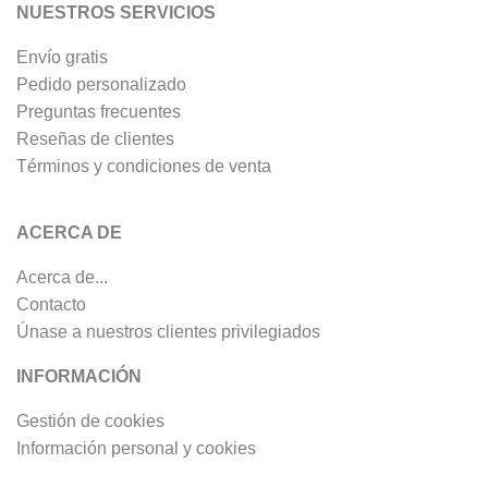
NUESTROS SERVICIOS
Envío gratis
Pedido personalizado
Preguntas frecuentes
Reseñas de clientes
Términos y condiciones de venta
ACERCA DE
Acerca de...
Contacto
Únase a nuestros clientes privilegiados
INFORMACIÓN
Gestión de cookies
Información personal y cookies