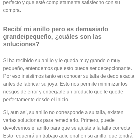
perfecto y que esté completamente satisfecho con su
compra.
Recibí mi anillo pero es demasiado
grande/pequeño, ¿cuáles son las
soluciones?
Si ha recibido su anillo y le queda muy grande o muy
pequeño, entendemos que esto pueda ser decepcionante.
Por eso insistimos tanto en conocer su talla de dedo exacta
antes de fabricar su joya. Esto nos permite minimizar los
riesgos de error y entregarle un producto que le quede
perfectamente desde el inicio.
Si, aun así, su anillo no corresponde a su talla, existen
varias soluciones para remediarlo. Primero, puede
devolvernos el anillo para que se ajuste a la talla correcta.
Esto requerirá un trabajo adicional en su anillo, que tendrá