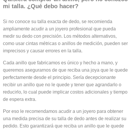
mi talla. ¿Qué debo hacer?
Si no conoce su talla exacta de dedo, se recomienda
ampliamente acudir a un joyero profesional que pueda
medir su dedo con precisión. Los métodos alternativos,
como usar cintas métricas o anillos de medición, pueden ser
imprecisos y causar errores en la talla.
Cada anillo que fabricamos es único y hecho a mano, y
queremos asegurarnos de que reciba una joya que le quede
perfectamente desde el principio. Sería decepcionante
recibir un anillo que no le quede y tener que agrandarlo o
reducirlo, lo cual puede implicar costos adicionales y tiempo
de espera extra.
Por eso le recomendamos acudir a un joyero para obtener
una medida precisa de su talla de dedo antes de realizar su
pedido. Esto garantizará que reciba un anillo que le quede