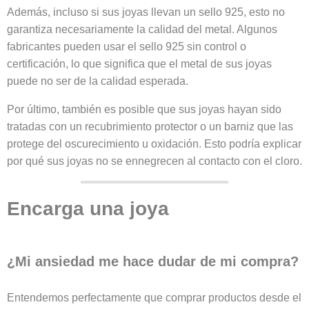
Además, incluso si sus joyas llevan un sello 925, esto no
garantiza necesariamente la calidad del metal. Algunos
fabricantes pueden usar el sello 925 sin control o
certificación, lo que significa que el metal de sus joyas
puede no ser de la calidad esperada.
Por último, también es posible que sus joyas hayan sido
tratadas con un recubrimiento protector o un barniz que las
protege del oscurecimiento u oxidación. Esto podría explicar
por qué sus joyas no se ennegrecen al contacto con el cloro.
Encarga una joya
¿Mi ansiedad me hace dudar de mi compra?
Entendemos perfectamente que comprar productos desde el