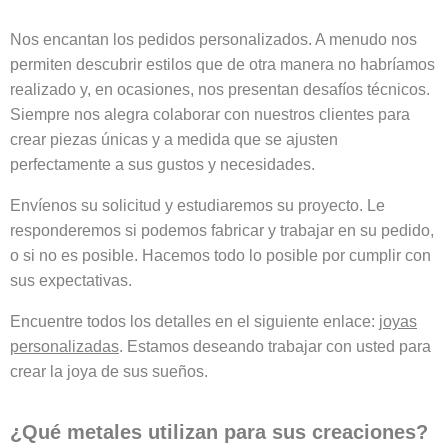
Nos encantan los pedidos personalizados. A menudo nos
permiten descubrir estilos que de otra manera no habríamos
realizado y, en ocasiones, nos presentan desafíos técnicos.
Siempre nos alegra colaborar con nuestros clientes para
crear piezas únicas y a medida que se ajusten
perfectamente a sus gustos y necesidades.
Envíenos su solicitud y estudiaremos su proyecto. Le
responderemos si podemos fabricar y trabajar en su pedido,
o si no es posible. Hacemos todo lo posible por cumplir con
sus expectativas.
Encuentre todos los detalles en el siguiente enlace:
joyas
personalizadas
. Estamos deseando trabajar con usted para
crear la joya de sus sueños.
¿Qué metales utilizan para sus creaciones?