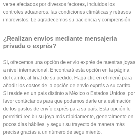
verse afectados por diversos factores, incluidos los
controles aduaneros, las condiciones climáticas y retrasos
imprevistos. Le agradecemos su paciencia y comprensión.
¿Realizan envíos mediante mensajería
privada o exprés?
Sí, ofrecemos una opción de envío exprés de nuestras joyas
a nivel internacional. Encontrará esta opción en la página
del carrito, al final de su pedido. Haga clic en el menú para
añadir los costos de la opción de envío exprés a su carrito.
Si reside en un país distinto a México o Estados Unidos, por
favor contáctanos para que podamos darle una estimación
de los gastos de envío exprés para su país. Esta opción le
permitirá recibir su joya más rápidamente, generalmente en
pocos días hábiles, y seguir su trayecto de manera más
precisa gracias a un número de seguimiento.