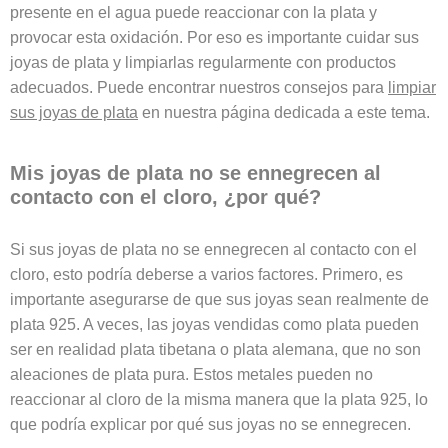
presente en el agua puede reaccionar con la plata y
provocar esta oxidación. Por eso es importante cuidar sus
joyas de plata y limpiarlas regularmente con productos
adecuados. Puede encontrar nuestros consejos para
limpiar
sus joyas de plata
en nuestra página dedicada a este tema.
Mis joyas de plata no se ennegrecen al
contacto con el cloro, ¿por qué?
Si sus joyas de plata no se ennegrecen al contacto con el
cloro, esto podría deberse a varios factores. Primero, es
importante asegurarse de que sus joyas sean realmente de
plata 925. A veces, las joyas vendidas como plata pueden
ser en realidad plata tibetana o plata alemana, que no son
aleaciones de plata pura. Estos metales pueden no
reaccionar al cloro de la misma manera que la plata 925, lo
que podría explicar por qué sus joyas no se ennegrecen.