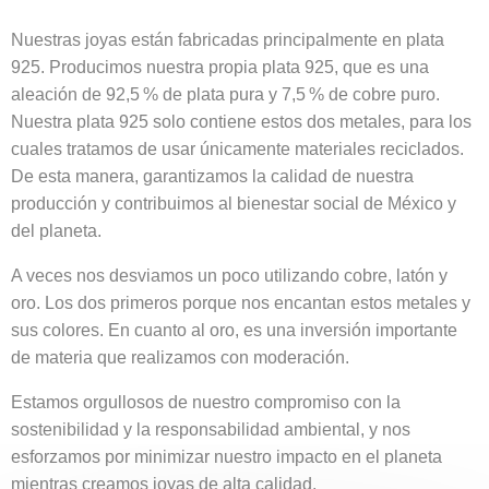
Nuestras joyas están fabricadas principalmente en plata
925. Producimos nuestra propia plata 925, que es una
aleación de 92,5 % de plata pura y 7,5 % de cobre puro.
Nuestra plata 925 solo contiene estos dos metales, para los
cuales tratamos de usar únicamente materiales reciclados.
De esta manera, garantizamos la calidad de nuestra
producción y contribuimos al bienestar social de México y
del planeta.
A veces nos desviamos un poco utilizando cobre, latón y
oro. Los dos primeros porque nos encantan estos metales y
sus colores. En cuanto al oro, es una inversión importante
de materia que realizamos con moderación.
Estamos orgullosos de nuestro compromiso con la
sostenibilidad y la responsabilidad ambiental, y nos
esforzamos por minimizar nuestro impacto en el planeta
mientras creamos joyas de alta calidad.