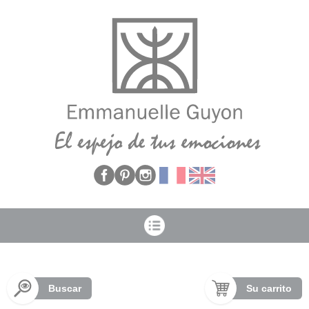
Panel de gestión de cookies
Buscar
Su carrito