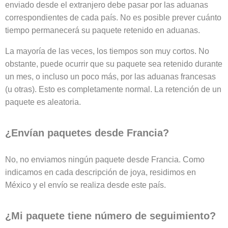
enviado desde el extranjero debe pasar por las aduanas
correspondientes de cada país. No es posible prever cuánto
tiempo permanecerá su paquete retenido en aduanas.
La mayoría de las veces, los tiempos son muy cortos. No
obstante, puede ocurrir que su paquete sea retenido durante
un mes, o incluso un poco más, por las aduanas francesas
(u otras). Esto es completamente normal. La retención de un
paquete es aleatoria.
¿Envían paquetes desde Francia?
No, no enviamos ningún paquete desde Francia. Como
indicamos en cada descripción de joya, residimos en
México y el envío se realiza desde este país.
¿Mi paquete tiene número de seguimiento?