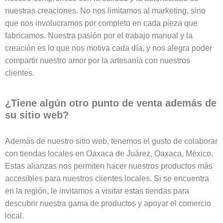
nuestras creaciones. No nos limitamos al marketing, sino
que nos involucramos por completo en cada pieza que
fabricamos. Nuestra pasión por el trabajo manual y la
creación es lo que nos motiva cada día, y nos alegra poder
compartir nuestro amor por la artesanía con nuestros
clientes.
¿Tiene algún otro punto de venta además de
su sitio web?
Además de nuestro sitio web, tenemos el gusto de colaborar
con tiendas locales en Oaxaca de Juárez, Oaxaca, México.
Estas alianzas nos permiten hacer nuestros productos más
accesibles para nuestros clientes locales. Si se encuentra
en la región, le invitamos a visitar estas tiendas para
descubrir nuestra gama de productos y apoyar el comercio
local.