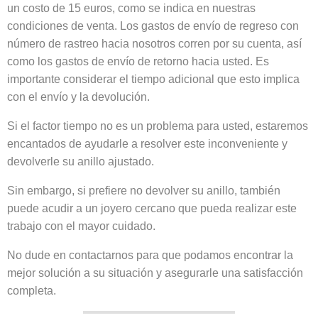
un costo de 15 euros, como se indica en nuestras
condiciones de venta. Los gastos de envío de regreso con
número de rastreo hacia nosotros corren por su cuenta, así
como los gastos de envío de retorno hacia usted. Es
importante considerar el tiempo adicional que esto implica
con el envío y la devolución.
Si el factor tiempo no es un problema para usted, estaremos
encantados de ayudarle a resolver este inconveniente y
devolverle su anillo ajustado.
Sin embargo, si prefiere no devolver su anillo, también
puede acudir a un joyero cercano que pueda realizar este
trabajo con el mayor cuidado.
No dude en contactarnos para que podamos encontrar la
mejor solución a su situación y asegurarle una satisfacción
completa.