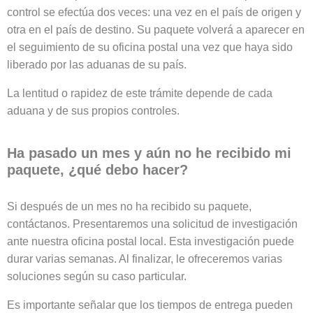
control se efectúa dos veces: una vez en el país de origen y
otra en el país de destino. Su paquete volverá a aparecer en
el seguimiento de su oficina postal una vez que haya sido
liberado por las aduanas de su país.
La lentitud o rapidez de este trámite depende de cada
aduana y de sus propios controles.
Ha pasado un mes y aún no he recibido mi
paquete, ¿qué debo hacer?
Si después de un mes no ha recibido su paquete,
contáctanos. Presentaremos una solicitud de investigación
ante nuestra oficina postal local. Esta investigación puede
durar varias semanas. Al finalizar, le ofreceremos varias
soluciones según su caso particular.
Es importante señalar que los tiempos de entrega pueden