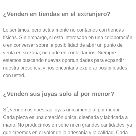
¿Venden en tiendas en el extranjero?
Lo sentimos, pero actualmente no contamos con tiendas
físicas. Sin embargo, si está interesado en una colaboración
o en conversar sobre la posibilidad de abrir un punto de
venta en su zona, no dude en contactarnos. Siempre
estamos buscando nuevas oportunidades para expandir
nuestra presencia y nos encantaría explorar posibilidades
con usted.
¿Venden sus joyas solo al por menor?
Sí, vendemos nuestras joyas únicamente al por menor.
Cada pieza es una creación única, diseñada y fabricada a
mano. No producimos en serie ni en grandes cantidades, ya
que creemos en el valor de la artesanía y la calidad. Cada