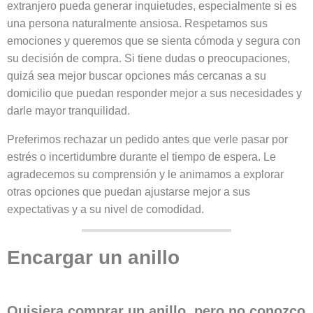
extranjero pueda generar inquietudes, especialmente si es
una persona naturalmente ansiosa. Respetamos sus
emociones y queremos que se sienta cómoda y segura con
su decisión de compra. Si tiene dudas o preocupaciones,
quizá sea mejor buscar opciones más cercanas a su
domicilio que puedan responder mejor a sus necesidades y
darle mayor tranquilidad.
Preferimos rechazar un pedido antes que verle pasar por
estrés o incertidumbre durante el tiempo de espera. Le
agradecemos su comprensión y le animamos a explorar
otras opciones que puedan ajustarse mejor a sus
expectativas y a su nivel de comodidad.
Encargar un anillo
Quisiera comprar un anillo, pero no conozco