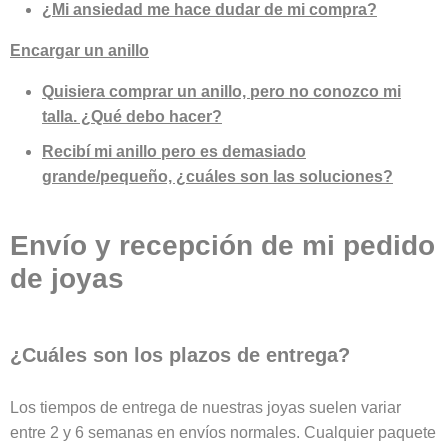
¿Mi ansiedad me hace dudar de mi compra?
Encargar un anillo
Quisiera comprar un anillo, pero no conozco mi
talla. ¿Qué debo hacer?
Recibí mi anillo pero es demasiado
grande/pequeño, ¿cuáles son las soluciones?
Envío y recepción de mi pedido
de joyas
¿Cuáles son los plazos de entrega?
Los tiempos de entrega de nuestras joyas suelen variar
entre 2 y 6 semanas en envíos normales. Cualquier paquete