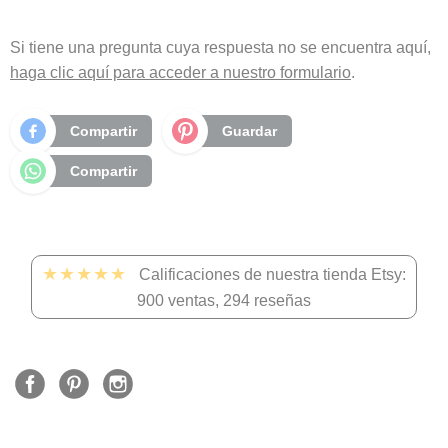
Si tiene una pregunta cuya respuesta no se encuentra aquí,
haga clic aquí para acceder a nuestro formulario
.
Compartir
Guardar
Compartir
★★★★★
Calificaciones de nuestra tienda Etsy:
900 ventas, 294 reseñas