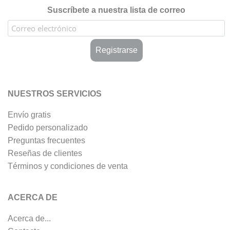
Suscríbete a nuestra lista de correo
NUESTROS SERVICIOS
Envío gratis
Pedido personalizado
Preguntas frecuentes
Reseñas de clientes
Términos y condiciones de venta
ACERCA DE
Acerca de...