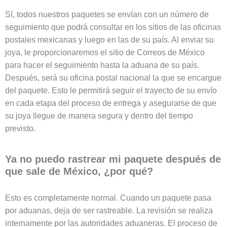
Sí, todos nuestros paquetes se envían con un número de
seguimiento que podrá consultar en los sitios de las oficinas
postales mexicanas y luego en las de su país. Al enviar su
joya, le proporcionaremos el sitio de Correos de México
para hacer el seguimiento hasta la aduana de su país.
Después, será su oficina postal nacional la que se encargue
del paquete. Esto le permitirá seguir el trayecto de su envío
en cada etapa del proceso de entrega y asegurarse de que
su joya llegue de manera segura y dentro del tiempo
previsto.
Ya no puedo rastrear mi paquete después de
que sale de México, ¿por qué?
Esto es completamente normal. Cuando un paquete pasa
por aduanas, deja de ser rastreable. La revisión se realiza
internamente por las autoridades aduaneras. El proceso de