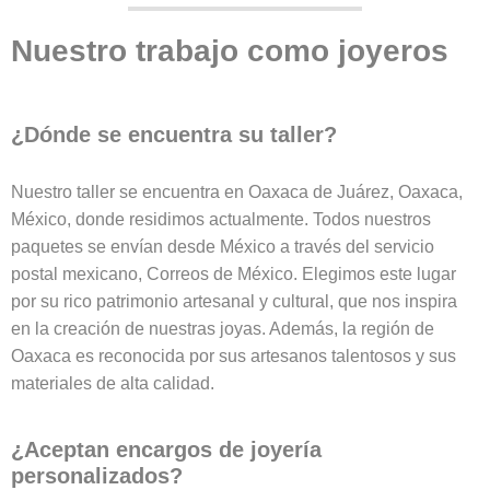
Nuestro trabajo como joyeros
¿Dónde se encuentra su taller?
Nuestro taller se encuentra en Oaxaca de Juárez, Oaxaca,
México, donde residimos actualmente. Todos nuestros
paquetes se envían desde México a través del servicio
postal mexicano, Correos de México. Elegimos este lugar
por su rico patrimonio artesanal y cultural, que nos inspira
en la creación de nuestras joyas. Además, la región de
Oaxaca es reconocida por sus artesanos talentosos y sus
materiales de alta calidad.
¿Aceptan encargos de joyería
personalizados?