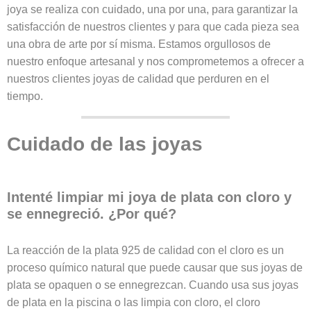
joya se realiza con cuidado, una por una, para garantizar la
satisfacción de nuestros clientes y para que cada pieza sea
una obra de arte por sí misma. Estamos orgullosos de
nuestro enfoque artesanal y nos comprometemos a ofrecer a
nuestros clientes joyas de calidad que perduren en el
tiempo.
Cuidado de las joyas
Intenté limpiar mi joya de plata con cloro y
se ennegreció. ¿Por qué?
La reacción de la plata 925 de calidad con el cloro es un
proceso químico natural que puede causar que sus joyas de
plata se opaquen o se ennegrezcan. Cuando usa sus joyas
de plata en la piscina o las limpia con cloro, el cloro