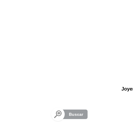
Panel de gestión de cookies
Joye
Buscar