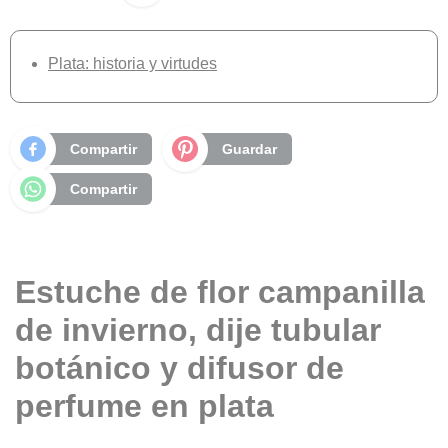
Plata: historia y virtudes
Compartir
Guardar
Compartir
Estuche de flor campanilla
de invierno, dije tubular
botánico y difusor de
perfume en plata