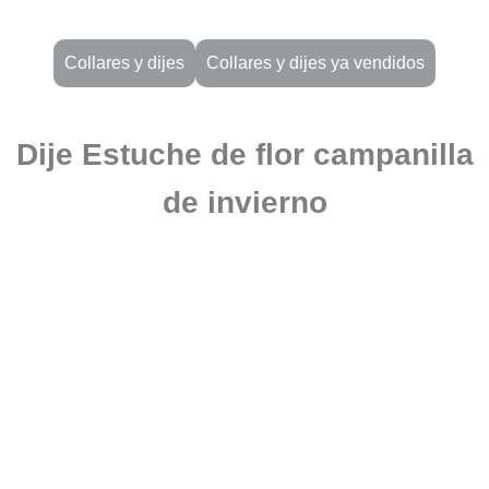
Collares y dijes
Collares y dijes ya vendidos
Dije Estuche de flor campanilla
de invierno