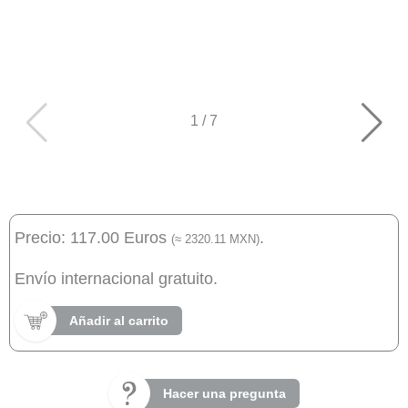
1
/
7
Precio: 117.00 Euros
.
(≈ 2320.11 MXN)
Envío internacional gratuito.
Añadir al carrito
Hacer una pregunta