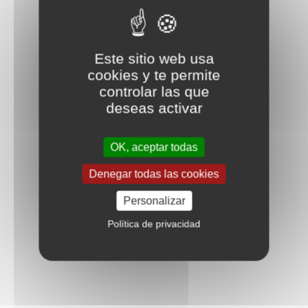
Este sitio web usa
cookies y te permite
controlar las que
deseas activar
OK, aceptar todas
Denegar todas las cookies
Personalizar
Política de privacidad