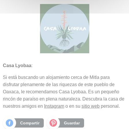
Casa Lyobaa
:
Si está buscando un alojamiento cerca de Mitla para
disfrutar plenamente de las riquezas de este pueblo de
Oaxaca, le recomendamos Casa Lyobaa. Es un pequeño
rincón de paraíso en plena naturaleza. Descubra la casa de
nuestros amigos en
Instagram
o en su
sitio web
personal.
Compartir
Guardar