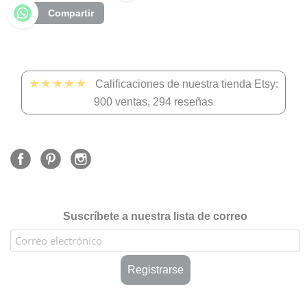
Compartir
★★★★★
Calificaciones de nuestra tienda Etsy:
900 ventas, 294 reseñas
Suscríbete a nuestra lista de correo