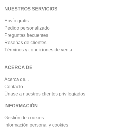
NUESTROS SERVICIOS
Envío gratis
Pedido personalizado
Preguntas frecuentes
Reseñas de clientes
Términos y condiciones de venta
ACERCA DE
Acerca de...
Contacto
Únase a nuestros clientes privilegiados
INFORMACIÓN
Gestión de cookies
Información personal y cookies