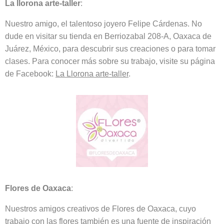
La llorona arte-taller
:
Nuestro amigo, el talentoso joyero Felipe Cárdenas. No
dude en visitar su tienda en Berriozabal 208-A, Oaxaca de
Juárez, México, para descubrir sus creaciones o para tomar
clases. Para conocer más sobre su trabajo, visite su página
de Facebook:
La Llorona arte-taller
.
Flores de Oaxaca
:
Nuestros amigos creativos de Flores de Oaxaca, cuyo
trabajo con las flores también es una fuente de inspiración