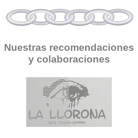
Nuestras recomendaciones
y colaboraciones