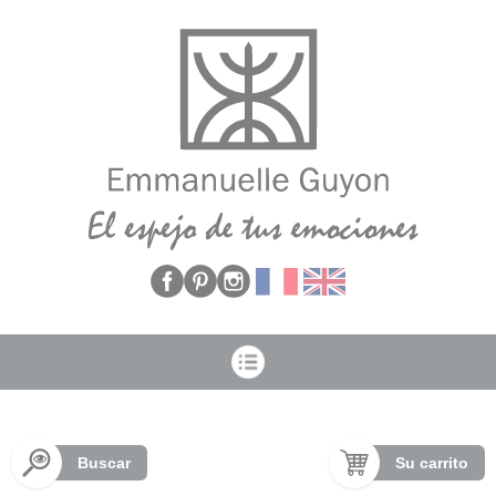
Panel de gestión de cookies
Buscar
Su carrito