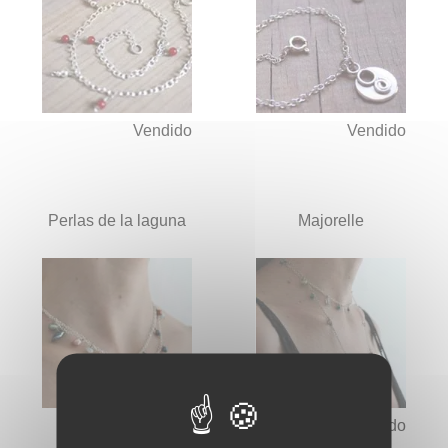
Vendido
Vendido
Perlas de la laguna
Majorelle
Vendido
Vendido