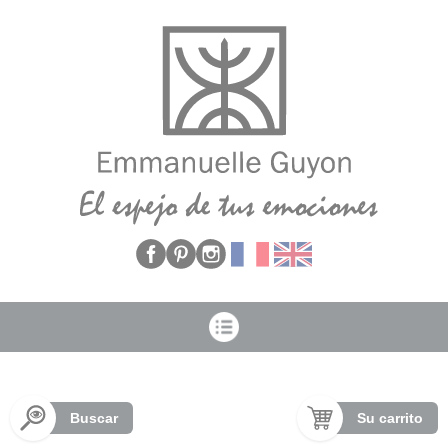
Panel de gestión de cookies
Buscar
Su carrito