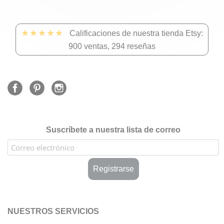
★★★★★
Calificaciones de nuestra tienda Etsy:
900 ventas, 294 reseñas
Suscríbete a nuestra lista de correo
NUESTROS SERVICIOS