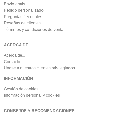
Envío gratis
Pedido personalizado
Preguntas frecuentes
Reseñas de clientes
Términos y condiciones de venta
ACERCA DE
Acerca de...
Contacto
Únase a nuestros clientes privilegiados
INFORMACIÓN
Gestión de cookies
Información personal y cookies
CONSEJOS Y RECOMENDACIONES