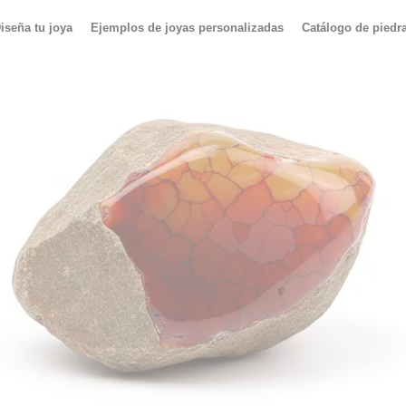
iseña tu joya
Ejemplos de joyas personalizadas
Catálogo de piedr