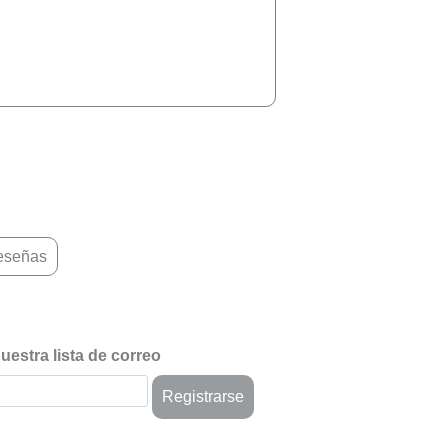
reseñas
uestra lista de correo