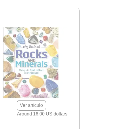
Ver artículo
Around 16.00 US dollars