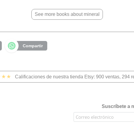
See more books about mineral
Compartir
★★★
Calificaciones de nuestra tienda Etsy: 900 ventas, 294 
Suscríbete a n