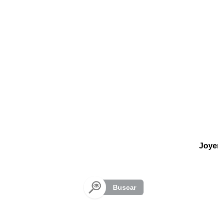
Panel de gestión de cookies
Joye
Buscar