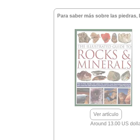
Para saber más sobre las piedras, 
Ver artículo
Around 13.00 US doll