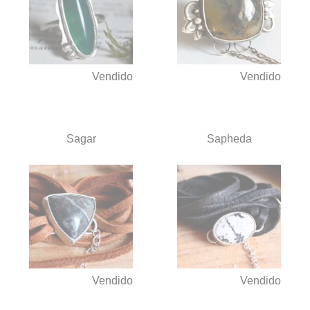
Vendido
Vendido
Sagar
Sapheda
Vendido
Vendido