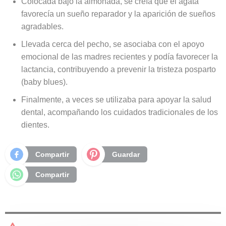
Colocada bajo la almohada, se creía que el ágata
favorecía un sueño reparador y la aparición de sueños
agradables.
Llevada cerca del pecho, se asociaba con el apoyo
emocional de las madres recientes y podía favorecer la
lactancia, contribuyendo a prevenir la tristeza posparto
(baby blues).
Finalmente, a veces se utilizaba para apoyar la salud
dental, acompañando los cuidados tradicionales de los
dientes.
Compartir
Guardar
Compartir