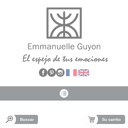
Panel de gestión de cookies
Buscar
Su carrito