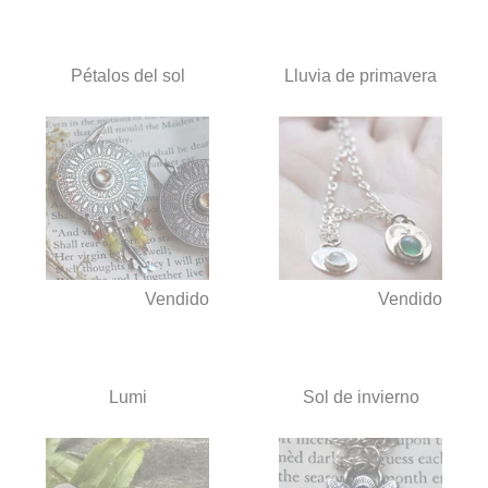
Pétalos del sol
Lluvia de primavera
Vendido
Vendido
Lumi
Sol de invierno