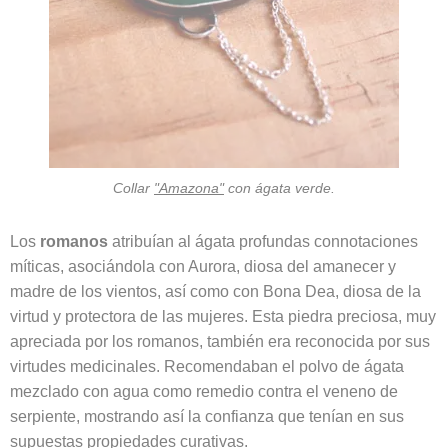
Collar
"Amazona"
con ágata verde.
Los
romanos
atribuían al ágata profundas connotaciones
míticas, asociándola con Aurora, diosa del amanecer y
madre de los vientos, así como con Bona Dea, diosa de la
virtud y protectora de las mujeres. Esta piedra preciosa, muy
apreciada por los romanos, también era reconocida por sus
virtudes medicinales. Recomendaban el polvo de ágata
mezclado con agua como remedio contra el veneno de
serpiente, mostrando así la confianza que tenían en sus
supuestas propiedades curativas.