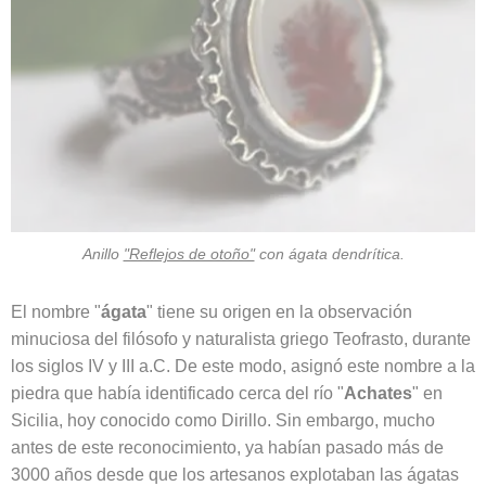
Anillo
"Reflejos de otoño"
con ágata dendrítica.
El nombre "
ágata
" tiene su origen en la observación
minuciosa del filósofo y naturalista griego Teofrasto, durante
los siglos IV y III a.C. De este modo, asignó este nombre a la
piedra que había identificado cerca del río "
Achates
" en
Sicilia, hoy conocido como Dirillo. Sin embargo, mucho
antes de este reconocimiento, ya habían pasado más de
3000 años desde que los artesanos explotaban las ágatas