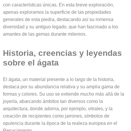
con características únicas. En esta breve exploración,
apenas exploramos la superficie de las propiedades
generales de esta piedra, destacando así su inmensa
diversidad y su antiguo legado, que han fascinado a los
amantes de las gemas durante milenios.
Historia, creencias y leyendas
sobre el ágata
El ágata, un material presente a lo largo de la historia,
destaca por su abundancia relativa y su amplia gama de
formas y colores. Su uso se extiende mucho más allá de la
joyería, abarcando ámbitos tan diversos como la
arquitectura, donde adorna, por ejemplo, vitrales, y la
creación de recipientes como jarrones, símbolos de
opulencia durante la época de la realeza europea en el
Renacimiento.