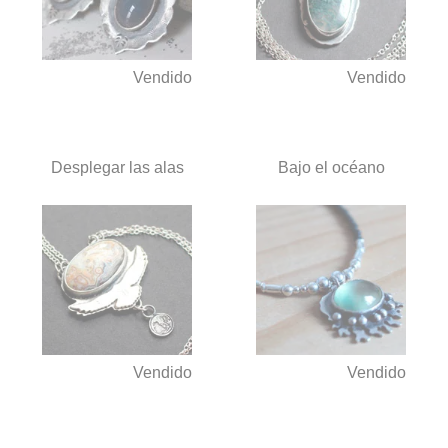
Vendido
Vendido
Desplegar las alas
Bajo el océano
Vendido
Vendido