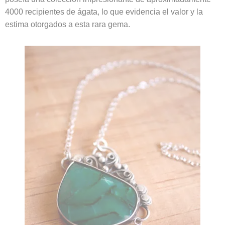
4000 recipientes de ágata, lo que evidencia el valor y la
estima otorgados a esta rara gema.