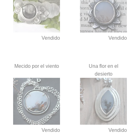
Vendido
Vendido
Mecido por el viento
Una flor en el
desierto
Vendido
Vendido