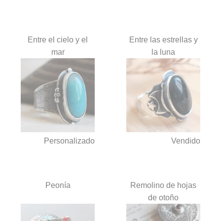
Entre el cielo y el
Entre las estrellas y
mar
la luna
Personalizado
Vendido
Peonía
Remolino de hojas
de otoño