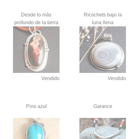
Desde lo más
Ricochets bajo la
profundo de la tierra
luna llena
Vendido
Vendido
Pino azul
Garance