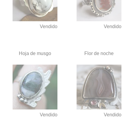
Vendido
Vendido
Hoja de musgo
Flor de noche
Vendido
Vendido