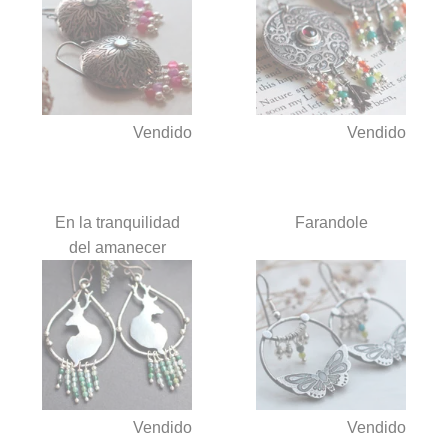
Vendido
Vendido
En la tranquilidad
Farandole
del amanecer
Vendido
Vendido