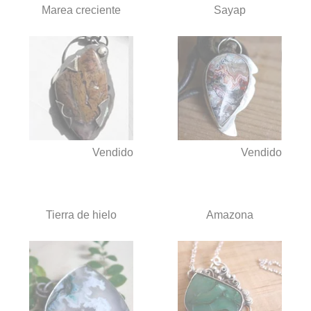
Marea creciente
Sayap
Vendido
Vendido
Tierra de hielo
Amazona