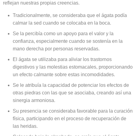
reflejan nuestras propias creencias.
Tradicionalmente, se consideraba que el ágata podía
calmar la sed cuando se colocaba en la boca.
Se la percibía como un apoyo para el valor y la
confianza, especialmente cuando se sostenía en la
mano derecha por personas reservadas.
El ágata se utilizaba para aliviar los trastornos
digestivos y las molestias estomacales, proporcionando
un efecto calmante sobre estas incomodidades.
Se le atribuía la capacidad de potenciar los efectos de
otras piedras con las que se asociaba, creando así una
sinergia armoniosa.
Su presencia se consideraba favorable para la curación
física, participando en el proceso de recuperación de
las heridas.