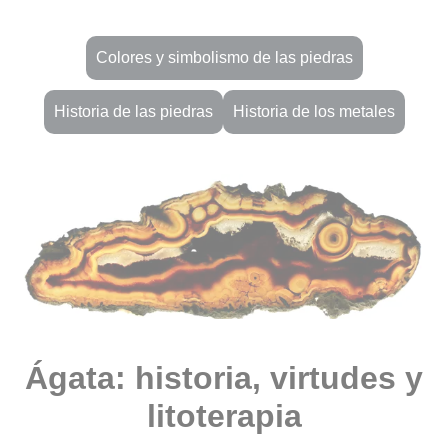
Colores y simbolismo de las piedras
Historia de las piedras
Historia de los metales
Ágata: historia, virtudes y
litoterapia