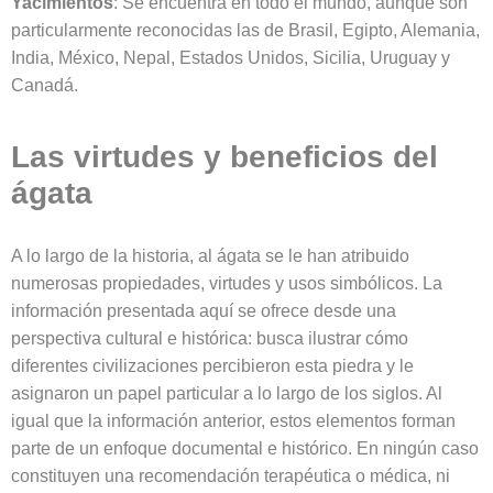
Yacimientos
: Se encuentra en todo el mundo, aunque son
particularmente reconocidas las de Brasil, Egipto, Alemania,
India, México, Nepal, Estados Unidos, Sicilia, Uruguay y
Canadá.
Las virtudes y beneficios del
ágata
A lo largo de la historia, al ágata se le han atribuido
numerosas propiedades, virtudes y usos simbólicos. La
información presentada aquí se ofrece desde una
perspectiva cultural e histórica: busca ilustrar cómo
diferentes civilizaciones percibieron esta piedra y le
asignaron un papel particular a lo largo de los siglos. Al
igual que la información anterior, estos elementos forman
parte de un enfoque documental e histórico. En ningún caso
constituyen una recomendación terapéutica o médica, ni