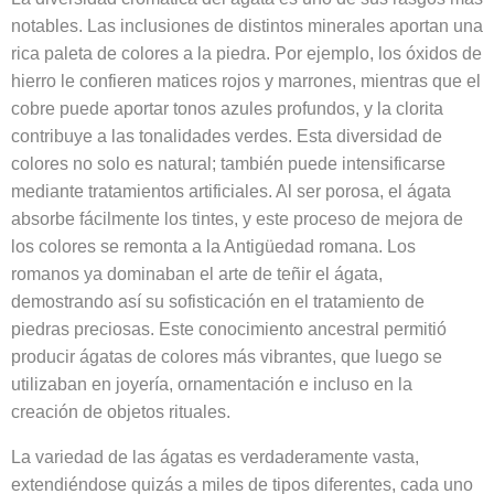
notables. Las inclusiones de distintos minerales aportan una
rica paleta de colores a la piedra. Por ejemplo, los óxidos de
hierro le confieren matices rojos y marrones, mientras que el
cobre puede aportar tonos azules profundos, y la clorita
contribuye a las tonalidades verdes. Esta diversidad de
colores no solo es natural; también puede intensificarse
mediante tratamientos artificiales. Al ser porosa, el ágata
absorbe fácilmente los tintes, y este proceso de mejora de
los colores se remonta a la Antigüedad romana. Los
romanos ya dominaban el arte de teñir el ágata,
demostrando así su sofisticación en el tratamiento de
piedras preciosas. Este conocimiento ancestral permitió
producir ágatas de colores más vibrantes, que luego se
utilizaban en joyería, ornamentación e incluso en la
creación de objetos rituales.
La variedad de las ágatas es verdaderamente vasta,
extendiéndose quizás a miles de tipos diferentes, cada uno