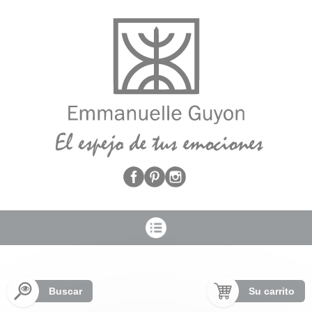
Panel de gestión de cookies
Buscar
Su carrito