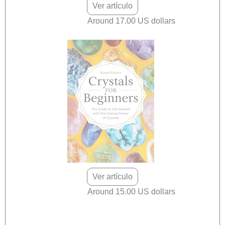
Ver artículo
Around 17.00 US dollars
Ver artículo
Around 15.00 US dollars