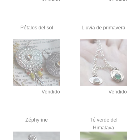
Pétalos del sol
Lluvia de primavera
Vendido
Vendido
Zéphyrine
Té verde del
Himalaya