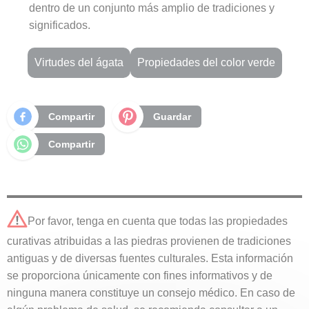
dentro de un conjunto más amplio de tradiciones y
significados.
Virtudes del ágata
Propiedades del color verde
Compartir
Guardar
Compartir
Por favor, tenga en cuenta que todas las propiedades
curativas atribuidas a las piedras provienen de tradiciones
antiguas y de diversas fuentes culturales. Esta información
se proporciona únicamente con fines informativos y de
ninguna manera constituye un consejo médico. En caso de