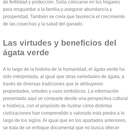
de fertilidad y protección. Solía colocarse en los hogares
para resguardar a la familia y asegurar abundancia y
prosperidad. También se creía que favorecía el crecimiento
de las cosechas y la salud del ganado.
Las virtudes y beneficios del
ágata verde
A lo largo de la historia de la humanidad, el ágata verde ha
sido interpretada, al igual que otras variedades de ágata, a
través de diversas tradiciones que le atribuyeron
propiedades, virtudes y usos simbólicos. La información
presentada aquí se comparte desde una perspectiva cultural
e histórica, con el propósito de ilustrar cómo distintas
civilizaciones han comprendido o valorado esta piedra a lo
largo de los siglos. Al igual que en los apartados anteriores,
se trata de un enfoque documental que no busca ofrecer