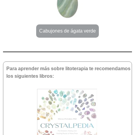
Cabujones de ágata verde
Para aprender más sobre litoterapia te recomendamos
los siguientes libros: