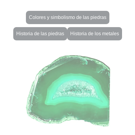
Colores y simbolismo de las piedras
Historia de las piedras
Historia de los metales