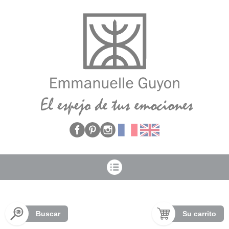
Panel de gestión de cookies
Buscar
Su carrito