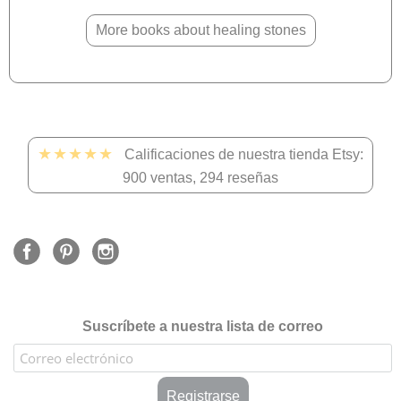
More books about healing stones
★★★★★
Calificaciones de nuestra tienda Etsy:
900 ventas, 294 reseñas
Suscríbete a nuestra lista de correo