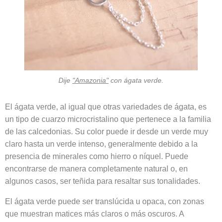
Dije
"Amazonia"
con ágata verde.
El ágata verde, al igual que otras variedades de ágata, es
un tipo de cuarzo microcristalino que pertenece a la familia
de las calcedonias. Su color puede ir desde un verde muy
claro hasta un verde intenso, generalmente debido a la
presencia de minerales como hierro o níquel. Puede
encontrarse de manera completamente natural o, en
algunos casos, ser teñida para resaltar sus tonalidades.
El ágata verde puede ser translúcida u opaca, con zonas
que muestran matices más claros o más oscuros. A