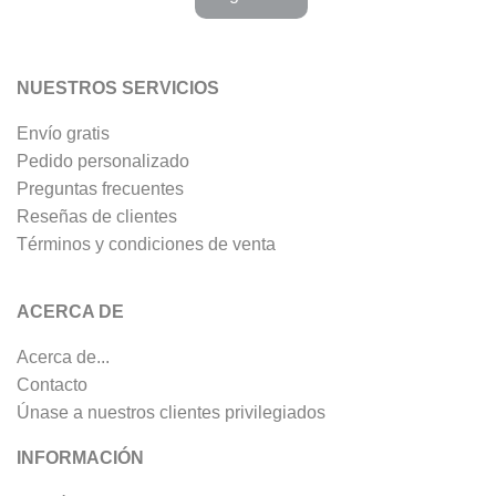
NUESTROS SERVICIOS
Envío gratis
Pedido personalizado
Preguntas frecuentes
Reseñas de clientes
Términos y condiciones de venta
ACERCA DE
Acerca de...
Contacto
Únase a nuestros clientes privilegiados
INFORMACIÓN