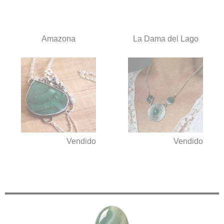
Amazona
La Dama del Lago
Vendido
Vendido