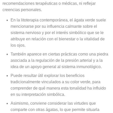
recomendaciones terapéuticas o médicas, ni reflejar
creencias personales.
En la litoterapia contemporánea, el ágata verde suele
mencionarse por su influencia calmante sobre el
sistema nervioso y por el interés simbólico que se le
atribuye en relación con el bienestar o la vitalidad de
los ojos.
También aparece en ciertas prácticas como una piedra
asociada a la regulación de la presión arterial y a la
idea de un apoyo general al sistema inmunológico.
Puede resultar útil explorar los beneficios
tradicionalmente vinculados a su color verde, para
comprender de qué manera esta tonalidad ha influido
en su interpretación simbólica.
Asimismo, conviene considerar las virtudes que
comparte con otras ágatas, lo que permite situarla