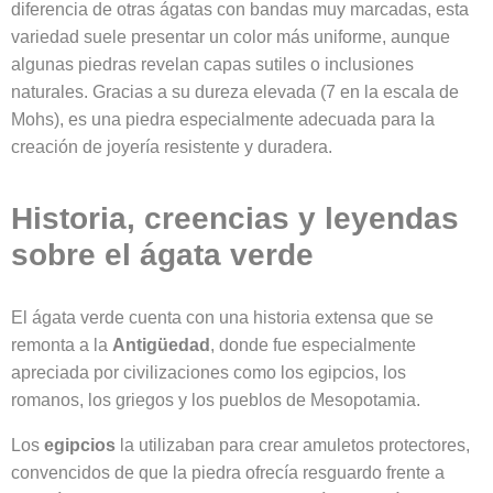
diferencia de otras ágatas con bandas muy marcadas, esta
variedad suele presentar un color más uniforme, aunque
algunas piedras revelan capas sutiles o inclusiones
naturales. Gracias a su dureza elevada (7 en la escala de
Mohs), es una piedra especialmente adecuada para la
creación de joyería resistente y duradera.
Historia, creencias y leyendas
sobre el ágata verde
El ágata verde cuenta con una historia extensa que se
remonta a la
Antigüedad
, donde fue especialmente
apreciada por civilizaciones como los egipcios, los
romanos, los griegos y los pueblos de Mesopotamia.
Los
egipcios
la utilizaban para crear amuletos protectores,
convencidos de que la piedra ofrecía resguardo frente a