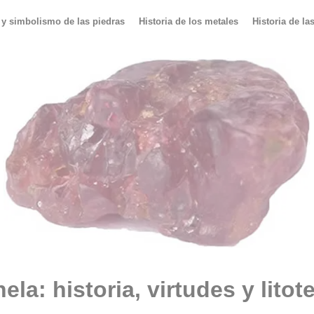
 y simbolismo de las piedras
Historia de los metales
Historia de la
ela: historia, virtudes y litot