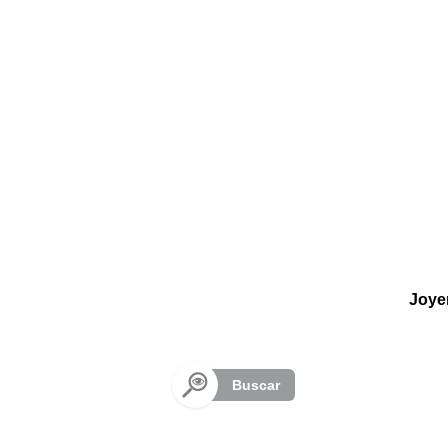
Panel de gestión de cookies
Joye
Buscar