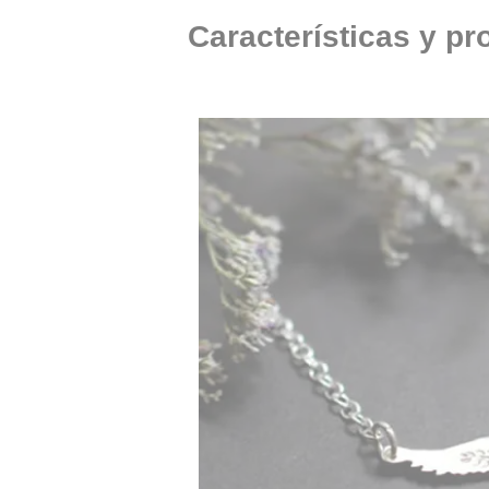
Características y pr