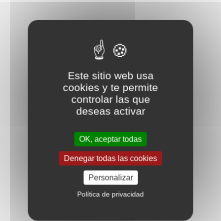
Este sitio web usa
cookies y te permite
controlar las que
deseas activar
OK, aceptar todas
Denegar todas las cookies
Personalizar
Política de privacidad