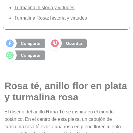
Turmalina: historia y virtudes
Turmalina Rosa: historia y virtudes
Compartir
Guardar
Compartir
Rosa té, anillo flor en plata
y turmalina rosa
El diseño del anillo
Rosa Té
se inspira en el mundo
botánico. En el centro de esta pieza, un cabujón de
turmalina rosa té evoca una rosa en pleno florecimiento