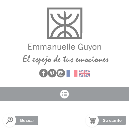
Panel de gestión de cookies
Buscar
Su carrito