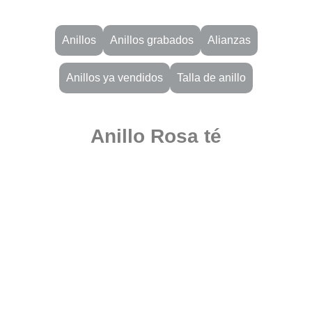
Anillos
Anillos grabados
Alianzas
Anillos ya vendidos
Talla de anillo
Anillo Rosa té