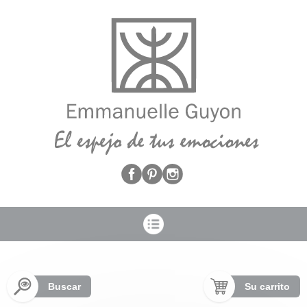
Panel de gestión de cookies
Buscar
Su carrito