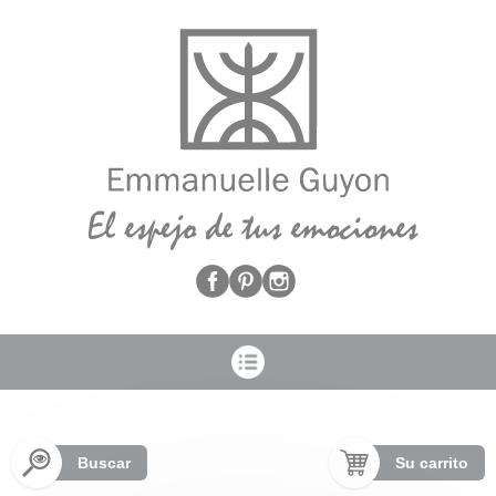
Panel de gestión de cookies
Buscar
Su carrito