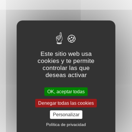
Este sitio web usa
cookies y te permite
controlar las que
deseas activar
OK, aceptar todas
Denegar todas las cookies
Personalizar
Política de privacidad