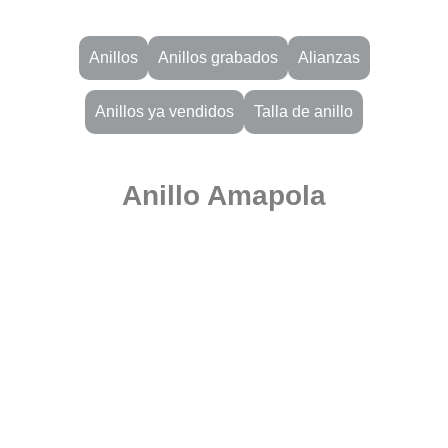
Anillos
Anillos grabados
Alianzas
Anillos ya vendidos
Talla de anillo
Anillo Amapola