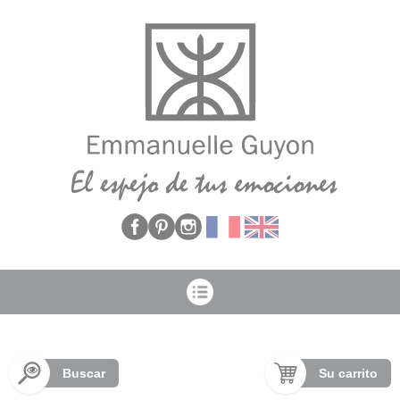
Panel de gestión de cookies
Buscar
Su carrito