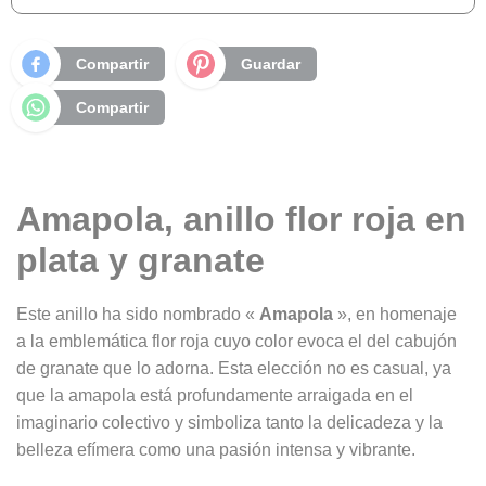
Compartir
Guardar
Compartir
Amapola, anillo flor roja en
plata y granate
Este anillo ha sido nombrado «
Amapola
», en homenaje
a la emblemática flor roja cuyo color evoca el del cabujón
de granate que lo adorna. Esta elección no es casual, ya
que la amapola está profundamente arraigada en el
imaginario colectivo y simboliza tanto la delicadeza y la
belleza efímera como una pasión intensa y vibrante.