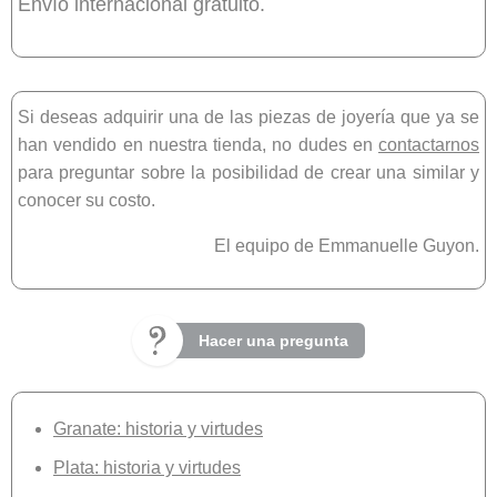
Envío internacional gratuito.
Si deseas adquirir una de las piezas de joyería que ya se
han vendido en nuestra tienda, no dudes en
contactarnos
para preguntar sobre la posibilidad de crear una similar y
conocer su costo.
El equipo de Emmanuelle Guyon.
Hacer una pregunta
Granate: historia y virtudes
Plata: historia y virtudes