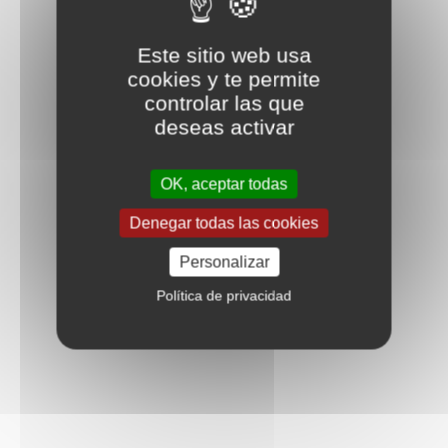
Este sitio web usa
cookies y te permite
controlar las que
deseas activar
OK, aceptar todas
Denegar todas las cookies
Personalizar
Política de privacidad