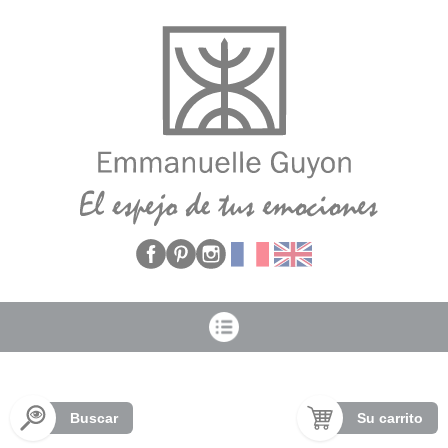
Panel de gestión de cookies
Buscar
Su carrito