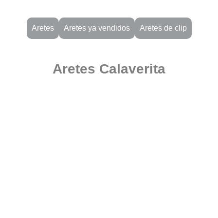
Aretes
Aretes ya vendidos
Aretes de clip
Aretes Calaverita