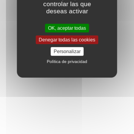
controlar las que
deseas activar
OK, aceptar todas
Denegar todas las cookies
Personalizar
Política de privacidad