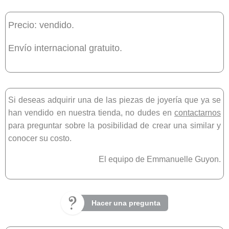
Precio: vendido.
Envío internacional gratuito.
Si deseas adquirir una de las piezas de joyería que ya se
han vendido en nuestra tienda, no dudes en
contactarnos
para preguntar sobre la posibilidad de crear una similar y
conocer su costo.
El equipo de Emmanuelle Guyon.
Hacer una pregunta