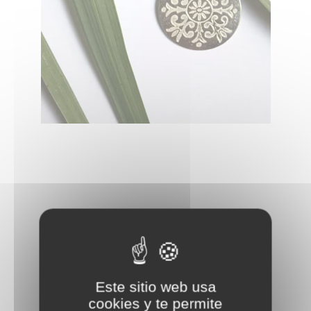
Este sitio web usa
cookies y te permite