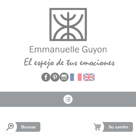
Panel de gestión de cookies
Buscar
Su carrito