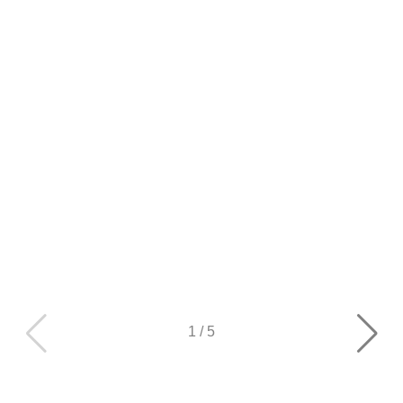
1
/
5